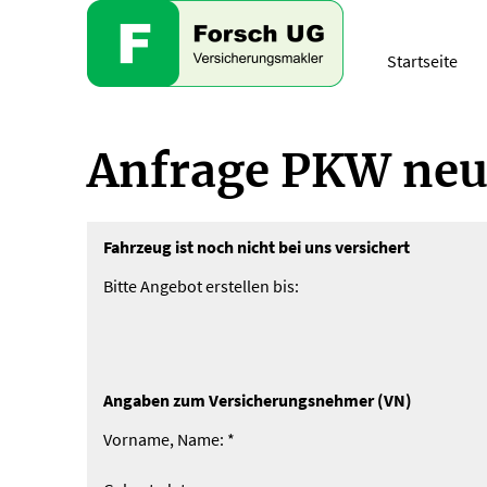
Startseite
Anfrage PKW ne
Fahrzeug ist noch nicht bei uns versichert
Bitte Angebot erstellen bis:
Angaben zum Versicherungsnehmer (VN)
Vorname, Name: *