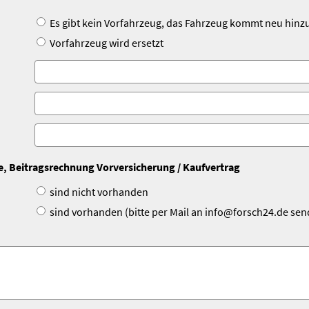
Es gibt kein Vorfahrzeug, das Fahrzeug kommt neu hinz
Vorfahrzeug wird ersetzt
e, Beitragsrechnung Vorversicherung / Kaufvertrag
sind nicht vorhanden
sind vorhanden (bitte per Mail an info@forsch24.de sen