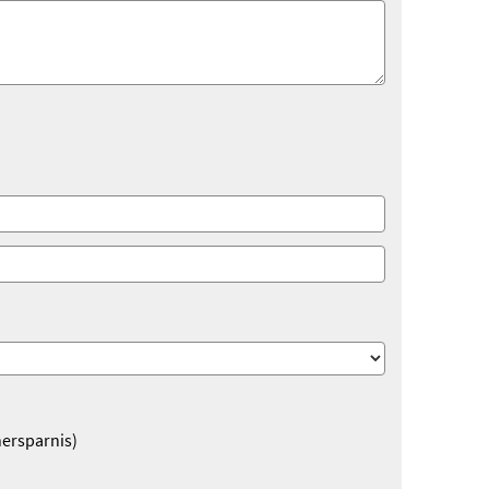
ersparnis)