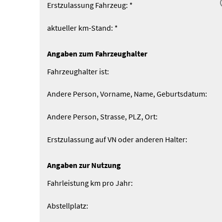
Erstzulassung Fahrzeug: *
aktueller km-Stand: *
Angaben zum Fahrzeughalter
Fahrzeughalter ist:
Andere Person, Vorname, Name, Geburts­datum:
Andere Person, Strasse, PLZ, Ort:
Erstzulassung auf VN oder anderen Halter:
Angaben zur Nutzung
Fahrleistung km pro Jahr:
Abstellplatz: