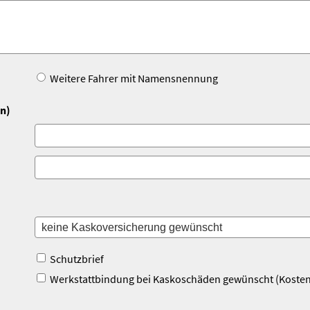
Weitere Fahrer mit Namensnennung
en)
Schutzbrief
Werkstattbindung bei Kaskoschäden gewünscht (Kosten