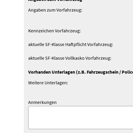
Angaben zum Vorfahrzeug:
Kenn­zeichen Vorfahrzeug:
aktuelle SF-Klasse Haft­pflicht Vorfahrzeug:
aktuelle SF-Klasse Vollkasko Vorfahrzeug:
Vorhanden Unterlagen (z.B. Fahrzeugschein / Polic
Weitere Unterlagen:
Anmerkungen