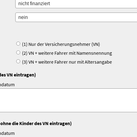
(1) Nur der Versicherungsnehmer (VN)
(2) VN + weitere Fahrer mit Namensnennung
(3) VN + weitere Fahrer nur mit Altersangabe
des VN eintragen)
indatum
 ohne die Kinder des VN eintragen)
indatum