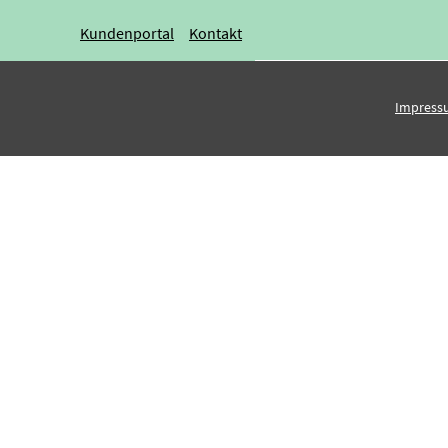
Kundenportal
Kontakt
Impress