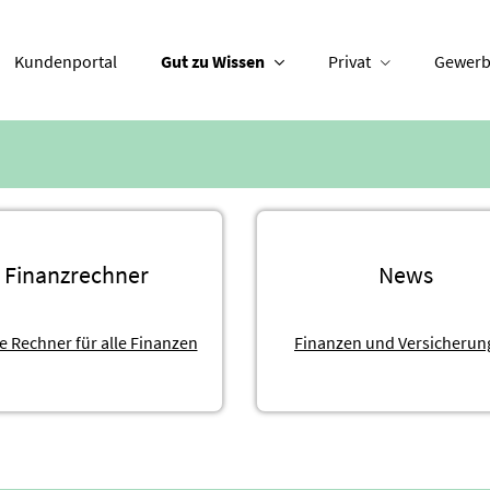
Kundenportal
Gut zu Wissen
Privat
Gewerb
Finanzrechner
News
e Rechner für alle Finanzen
Finanzen und Versicherun